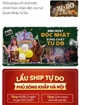
Thông báo số tài khoản
chính thức nhận đặt cọc tại
Quán Nhậu Tự Do