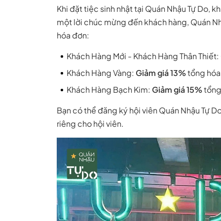
Khi đặt tiệc sinh nhật tại Quán Nhậu Tự Do, k
một lời chúc mừng đến khách hàng, Quán Nh
hóa đơn:
Khách Hàng Mới - Khách Hàng Thân Thiết:
Khách Hàng Vàng:
Giảm giá 13%
tổng hóa
Khách Hàng Bạch Kim:
Giảm giá 15%
tổng
Bạn có thể đăng ký hội viên Quán Nhậu Tự Do
riêng cho hội viên.